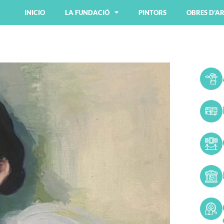
INICIO
LA FUNDACIÓ
PINTORS
OBRES D’A