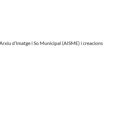
’Arxiu d’Imatge i So Municipal (AISME) i creacions