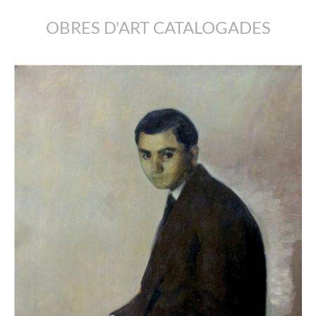
OBRES D'ART CATALOGADES