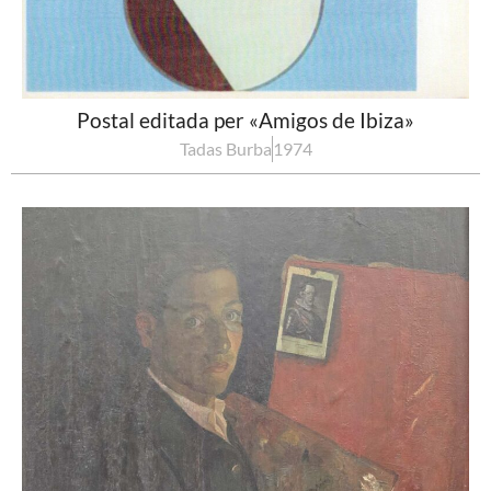
Postal editada per «Amigos de Ibiza»
Tadas Burba
1974