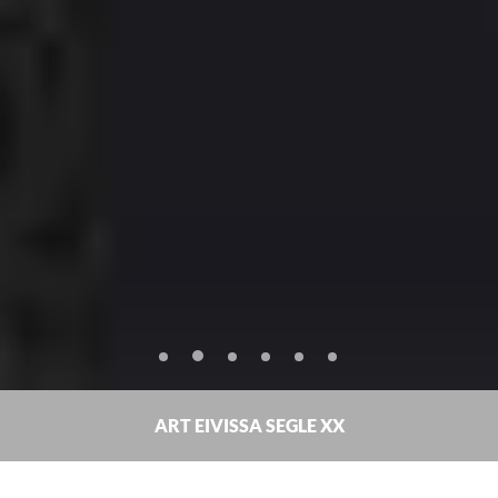
ART EIVISSA SEGLE XX