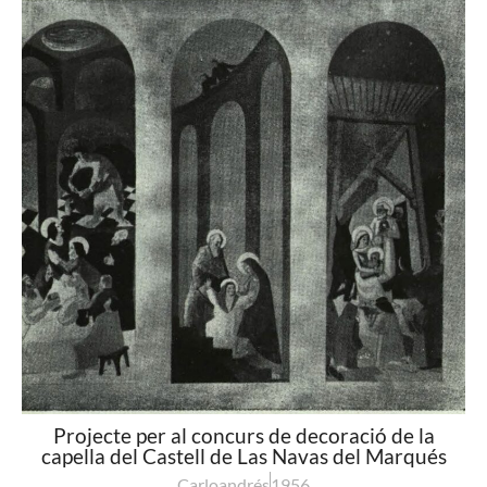
Projecte per al concurs de decoració de la
capella del Castell de Las Navas del Marqués
Carloandrés
1956