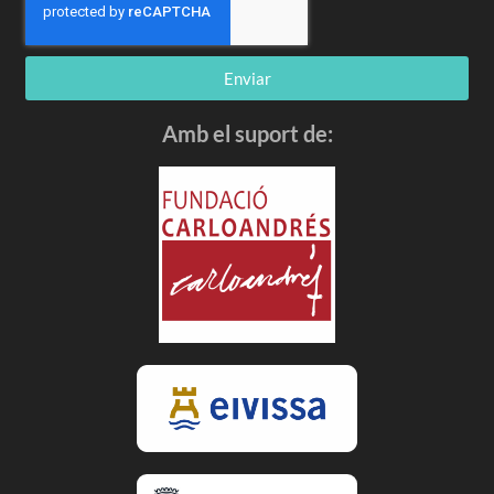
Enviar
Amb el suport de: