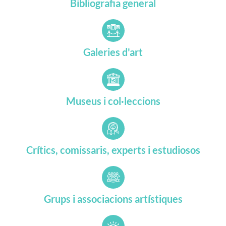
Bibliografia general
Galeries d'art
Museus i col·leccions
Crítics, comissaris, experts i estudiosos
Grups i associacions artístiques