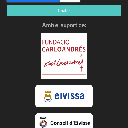
Enviar
Amb el suport de: