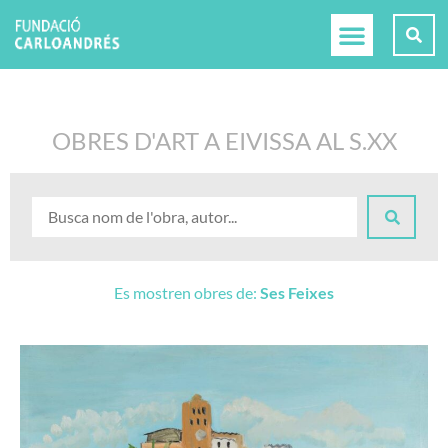
OBRES D'ART A EIVISSA AL S.XX
Es mostren obres de:
Ses Feixes