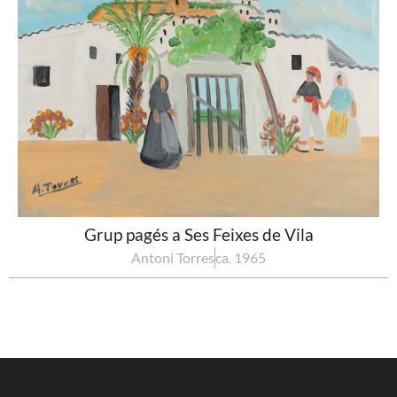
Grup pagés a Ses Feixes de Vila
Antoni Torres
ca. 1965