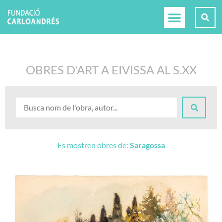
OBRES D'ART A EIVISSA AL S.XX
Es mostren obres de:
Saragossa