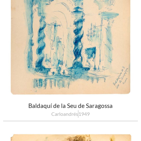
Baldaquí de la Seu de Saragossa
Carloandrés
1949