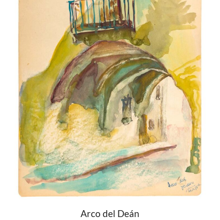
Arco del Deán