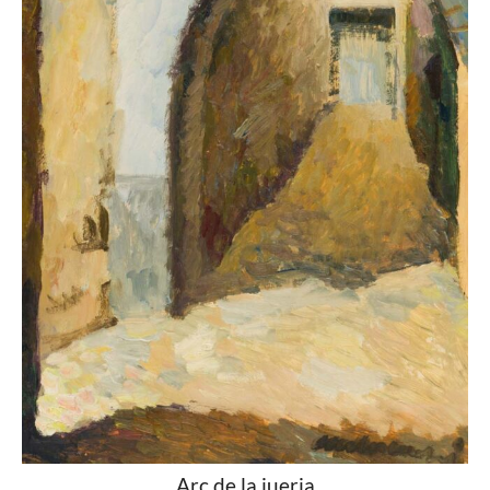
Arc de la jueria