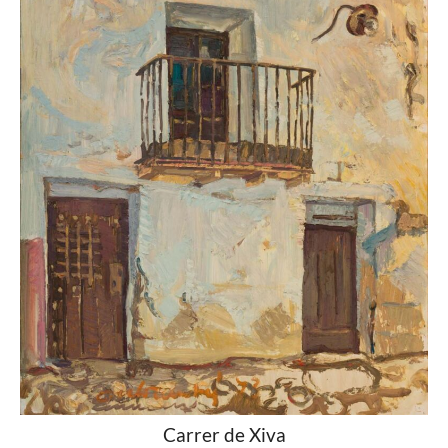
Carrer de Xiva