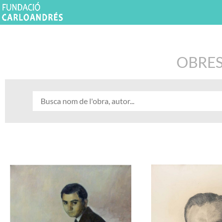
OBRES 