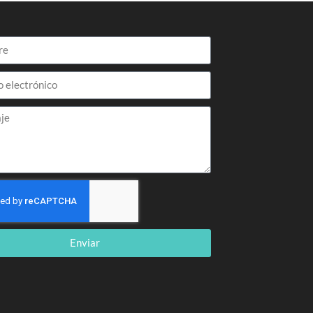
Enviar