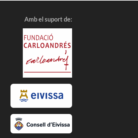
Amb el suport de: