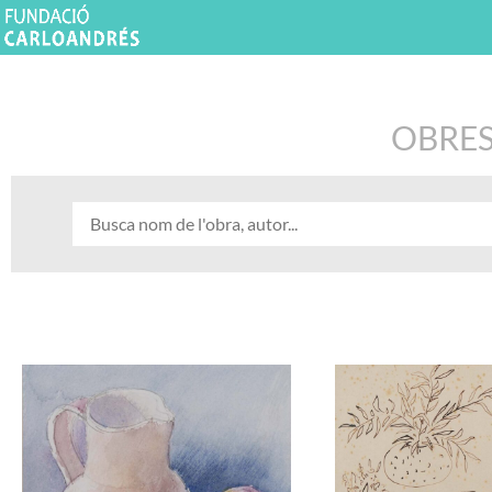
OBRES 