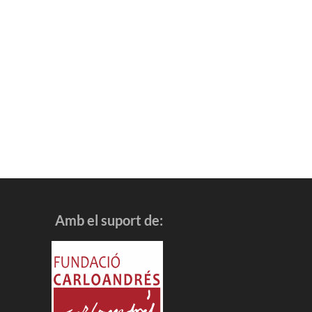
Amb el suport de: