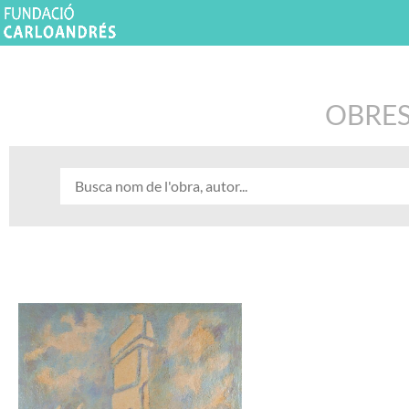
OBRES 